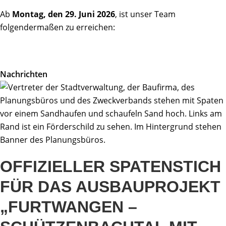
Ab
Montag, den 29. Juni 2026
, ist unser Team
folgendermaßen zu erreichen:
Nachrichten
OFFIZIELLER SPATENSTICH
FÜR DAS AUSBAUPROJEKT
„FURTWANGEN –