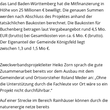
das Land Baden-Württemberg hat die Mitfinanzierung in
Höhe von 25 Millionen € bewilligt. Die genauen Summen
werden nach Abschluss des Projektes anhand der
tatsächlichen Baukosten berechnet. Die Baukosten für
Buchenberg betragen laut Vergabeangebot rund 4,5 Mio.
EUR (brutto) bei Gesamtkosten von ca. 6 Mio. € (brutto).
Der Eigenanteil der Gemeinde Königsfeld liegt
zwischen 1,3 und 1,5 Mio €.
Zweckverbandsprojektleiter Heiko Zorn sprach die gute
Zusammenarbeit bereits vor dem Ausbau mit dem
Gemeinderat und Ortsvorsteher Roland Meder an: „Ohne
die Unterstützung durch die Fachleute vor Ort wäre so ein
Projekt nicht durchführbar.“
Auf einer Strecke im Bereich Rainhäuser können durch die
naturenergie netze bereits