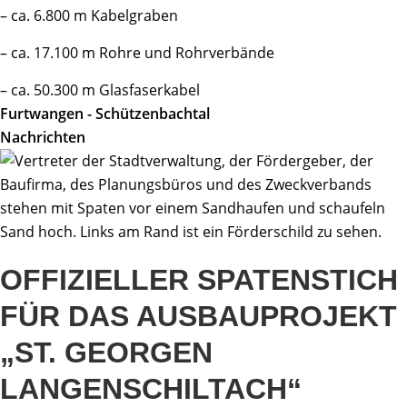
– ca. 6.800 m Kabelgraben
– ca. 17.100 m Rohre und Rohrverbände
– ca. 50.300 m Glasfaserkabel
Furtwangen - Schützenbachtal
Nachrichten
OFFIZIELLER SPATENSTICH
FÜR DAS AUSBAUPROJEKT
„ST. GEORGEN
LANGENSCHILTACH“