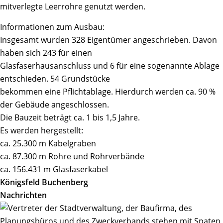
mitverlegte Leerrohre genutzt werden.
Informationen zum Ausbau:
Insgesamt wurden 328 Eigentümer angeschrieben. Davon
haben sich 243 für einen
Glasfaserhausanschluss und 6 für eine sogenannte Ablage
entschieden. 54 Grundstücke
bekommen eine Pflichtablage. Hierdurch werden ca. 90 %
der Gebäude angeschlossen.
Die Bauzeit beträgt ca. 1 bis 1,5 Jahre.
Es werden hergestellt:
ca. 25.300 m Kabelgraben
ca. 87.300 m Rohre und Rohrverbände
ca. 156.431 m Glasfaserkabel
Königsfeld Buchenberg
Nachrichten