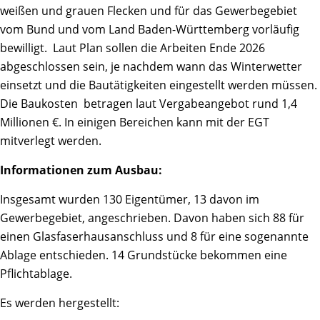
weißen und grauen Flecken und für das Gewerbegebiet
vom Bund und vom Land Baden-Württemberg vorläufig
bewilligt. Laut Plan sollen die Arbeiten Ende 2026
abgeschlossen sein, je nachdem wann das Winterwetter
einsetzt und die Bautätigkeiten eingestellt werden müssen.
Die Baukosten betragen laut Vergabeangebot rund 1,4
Millionen €. In einigen Bereichen kann mit der EGT
mitverlegt werden.
Informationen zum Ausbau:
Insgesamt wurden 130 Eigentümer, 13 davon im
Gewerbegebiet, angeschrieben. Davon haben sich 88 für
einen Glasfaserhausanschluss und 8 für eine sogenannte
Ablage entschieden. 14 Grundstücke bekommen eine
Pflichtablage.
Es werden hergestellt: