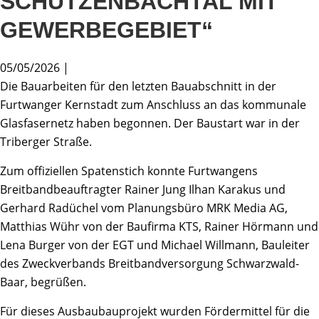
SCHÜTZENBACHTAL MIT
GEWERBEGEBIET“
05/05/2026 |
Die Bauarbeiten für den letzten Bauabschnitt in der
Furtwanger Kernstadt zum Anschluss an das kommunale
Glasfasernetz haben begonnen. Der Baustart war in der
Triberger Straße.
Zum offiziellen Spatenstich konnte Furtwangens
Breitbandbeauftragter Rainer Jung Ilhan Karakus und
Gerhard Radüchel vom Planungsbüro MRK Media AG,
Matthias Wühr von der Baufirma KTS, Rainer Hörmann und
Lena Burger von der EGT und Michael Willmann, Bauleiter
des Zweckverbands Breitbandversorgung Schwarzwald-
Baar, begrüßen.
Für dieses Ausbaubauprojekt wurden Fördermittel für die