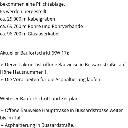
bekommen eine Pflichtablage.
Es werden hergestellt:
ca. 25.000 m Kabelgraben
ca. 69.700 m Rohre und Rohrverbände
ca. 96.700 m Glasfaserkabel
Aktueller Baufortschritt (KW 17):
➢ Derzeit aktuell ist offene Bauweise in Bussardstraße, auf
Höhe Hausnummer 1.
➢ Die Vorarbeiten für die Asphaltierung laufen.
Weiterer Baufortschritt und Zeitplan:
➢ Offene Bauweise Haupttrasse in Bussardstrasse weiter
bis Im Tal.
➢ Asphaltierung in Bussardstraße.