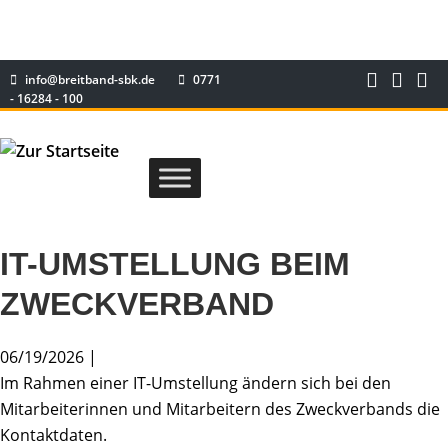
info@breitband-sbk.de
0771
- 16284 - 100
IT-UMSTELLUNG BEIM
ZWECKVERBAND
06/19/2026 |
Im Rahmen einer IT-Umstellung ändern sich bei den
Mitarbeiterinnen und Mitarbeitern des Zweckverbands die
Kontaktdaten.