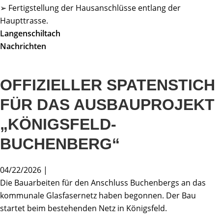
➢ Fertigstellung der Hausanschlüsse entlang der
Haupttrasse.
Langenschiltach
Nachrichten
OFFIZIELLER SPATENSTICH
FÜR DAS AUSBAUPROJEKT
„KÖNIGSFELD-
BUCHENBERG“
04/22/2026 |
Die Bauarbeiten für den Anschluss Buchenbergs an das
kommunale Glasfasernetz haben begonnen. Der Bau
startet beim bestehenden Netz in Königsfeld.