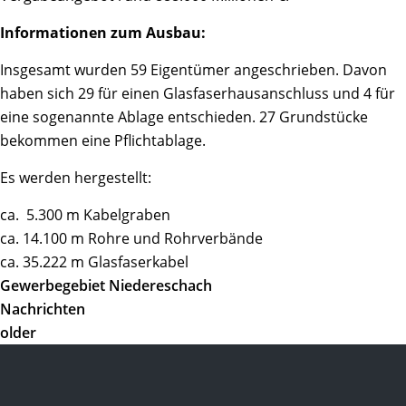
Informationen zum Ausbau:
Insgesamt wurden 59 Eigentümer angeschrieben. Davon
haben sich 29 für einen Glasfaserhausanschluss und 4 für
eine sogenannte Ablage entschieden. 27 Grundstücke
bekommen eine Pflichtablage.
Es werden hergestellt:
ca. 5.300 m Kabelgraben
ca. 14.100 m Rohre und Rohrverbände
ca. 35.222 m Glasfaserkabel
Gewerbegebiet Niedereschach
Nachrichten
older