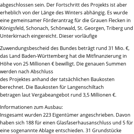
abgeschlossen sein. Der Fortschritt des Projekts ist aber
erheblich von der Länge des Winters abhängig. Es wurde
eine gemeinsamer Förderantrag für die Grauen Flecken in
Königsfeld, Schonach, Schönwald, St. Georgen, Triberg und
Unterkirnach eingereicht. Dieser vorläufige
Zuwendungsbescheid des Bundes beträgt rund 31 Mio. €,
das Land Baden-Württemberg hat die Mitfinanzierung in
Höhe von 25 Millionen € bewilligt. Die genauen Summen
werden nach Abschluss
des Projektes anhand der tatsächlichen Baukosten
berechnet. Die Baukosten für Langenschiltach
betragen laut Vergabeangebot rund 3,5 Millionen €.
Informationen zum Ausbau:
Insgesamt wurden 223 Eigentümer angeschrieben. Davon
haben sich 188 für einen Glasfaserhausanschluss und 5 für
eine sogenannte Ablage entschieden. 31 Grundstücke