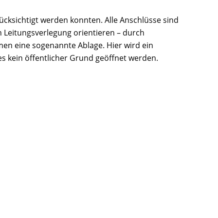
ücksichtigt werden konnten. Alle Anschlüsse sind
 Leitungsverlegung orientieren – durch
en eine sogenannte Ablage. Hier wird ein
s kein öffentlicher Grund geöffnet werden.