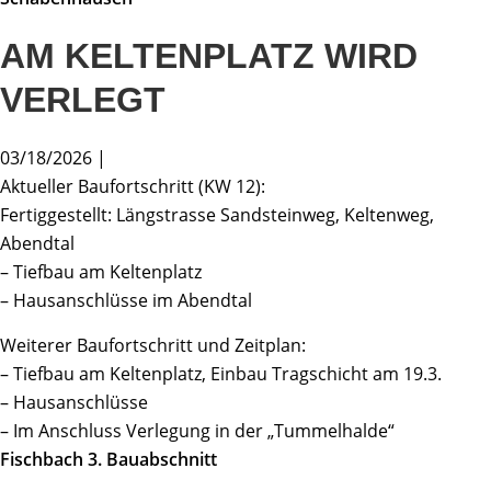
AM KELTENPLATZ WIRD
VERLEGT
03/18/2026 |
Aktueller Baufortschritt (KW 12):
Fertiggestellt: Längstrasse Sandsteinweg, Keltenweg,
Abendtal
– Tiefbau am Keltenplatz
– Hausanschlüsse im Abendtal
Weiterer Baufortschritt und Zeitplan:
– Tiefbau am Keltenplatz, Einbau Tragschicht am 19.3.
– Hausanschlüsse
– Im Anschluss Verlegung in der „Tummelhalde“
Fischbach 3. Bauabschnitt