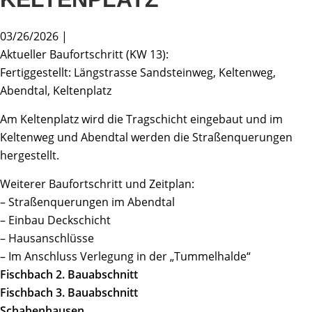
03/26/2026 |
Aktueller Baufortschritt (KW 13):
Fertiggestellt: Längstrasse Sandsteinweg, Keltenweg,
Abendtal, Keltenplatz
Am Keltenplatz wird die Tragschicht eingebaut und im
Keltenweg und Abendtal werden die Straßenquerungen
hergestellt.
Weiterer Baufortschritt und Zeitplan:
– Straßenquerungen im Abendtal
– Einbau Deckschicht
– Hausanschlüsse
– Im Anschluss Verlegung in der „Tummelhalde“
Fischbach 2. Bauabschnitt
Fischbach 3. Bauabschnitt
Schabenhausen