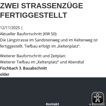
ZWEI STRASSENZÜGE F
ERTIGGESTELLT
12/11/2025 |
Aktueller Baufortschritt (KW 50):
Die Längstrasse im Sandsteinweg und im Keltenweg ist
fertiggestellt. Tiefbau erfolgt im „Keltenplatz“.
Weiterer Baufortschritt und Zeitplan:
Weiterer Tiefbau im „Keltenplatz“ und Abendtal
Fischbach 3. Bauabschnitt
older
Kontakt
Kontakt