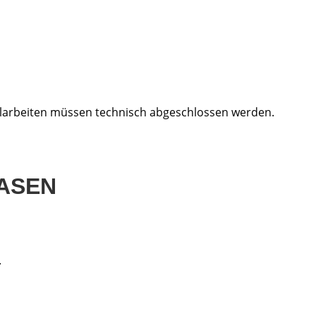
elarbeiten müssen technisch abgeschlossen werden.
ASEN
.