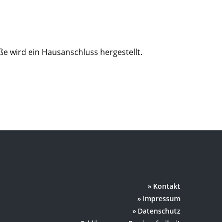
 wird ein Hausanschluss hergestellt.
Kontakt
Impressum
Datenschutz