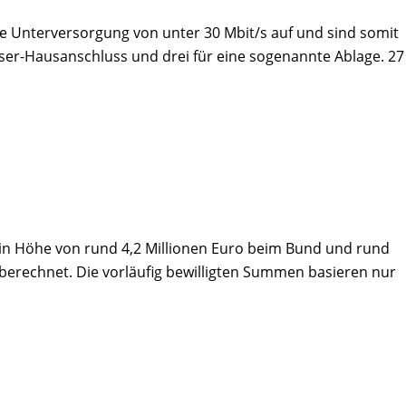
te Unterversorgung von unter 30 Mbit/s auf und sind somit
ser-Hausanschluss und drei für eine sogenannte Ablage. 27
n Höhe von rund 4,2 Millionen Euro beim Bund und rund
rechnet. Die vorläufig bewilligten Summen basieren nur