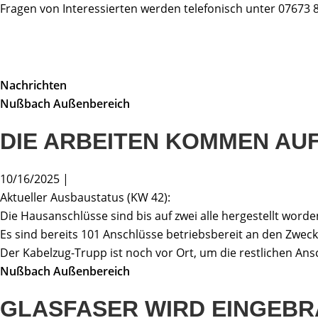
Fragen von Interessierten werden telefonisch unter 07673 
Nachrichten
Nußbach Außenbereich
DIE ARBEITEN KOMMEN AUF
10/16/2025 |
Aktueller Ausbaustatus (KW 42):
Die Hausanschlüsse sind bis auf zwei alle hergestellt worden
Es sind bereits 101 Anschlüsse betriebsbereit an den Zw
Der Kabelzug-Trupp ist noch vor Ort, um die restlichen Ans
Nußbach Außenbereich
GLASFASER WIRD EINGEB