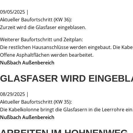
09/05/2025 |
Aktueller Baufortschritt (KW 36):
Zurzeit wird die Glasfaser eingeblasen.
Weiterer Baufortschritt und Zeitplan:
Die restlichen Hausanschlüsse werden eingebaut. Die Kab
Offene Asphaltflächen werden bearbeitet.
Nußbach Außenbereich
GLASFASER WIRD EINGEBL
08/29/2025 |
Aktueller Baufortschritt (KW 35):
Die Kabelkolonne bringt die Glasfasern in die Leerrohre ein
Nußbach Außenbereich