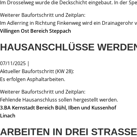
Im Drosselweg wurde die Deckschicht eingebaut. In der Sp
Weiterer Baufortschritt und Zeitplan:
Im Adlerring in Richtung Finkenweg wird ein Drainagerohr v
Villingen Ost Bereich Steppach
HAUSANSCHLÜSSE WERDEN
07/11/2025 |
Aktueller Baufortschritt (KW 28):
Es erfolgen Asphaltarbeiten.
Weiterer Baufortschritt und Zeitplan:
Fehlende Hausanschluss sollen hergestellt werden.
3.BA Kernstadt Bereich Bühl, Ilben und Kussenhof
Linach
ARBEITEN IN DREI STRASS