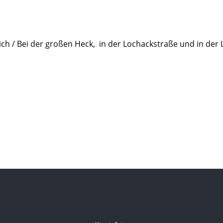
ch / Bei der großen Heck, in der Lochackstraße und in der 