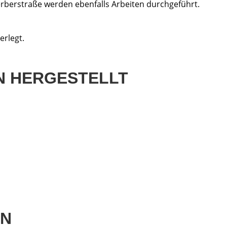
erberstraße werden ebenfalls Arbeiten durchgeführt.
erlegt.
 HERGESTELLT
EN