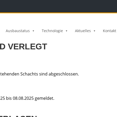
Ausbaustatus
Technologie
Aktuelles
Kontakt
RD VERLEGT
estehenden Schachts sind abgeschlossen.
5 bis 08.08.2025 gemeldet.