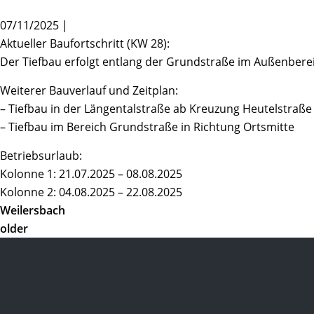
07/11/2025 |
Aktueller Baufortschritt (KW 28):
Der Tiefbau erfolgt entlang der Grundstraße im Außenberei
Weiterer Bauverlauf und Zeitplan:
– Tiefbau in der Längentalstraße ab Kreuzung Heutelstraße
– Tiefbau im Bereich Grundstraße in Richtung Ortsmitte
Betriebsurlaub:
Kolonne 1: 21.07.2025 – 08.08.2025
Kolonne 2: 04.08.2025 – 22.08.2025
Weilersbach
older