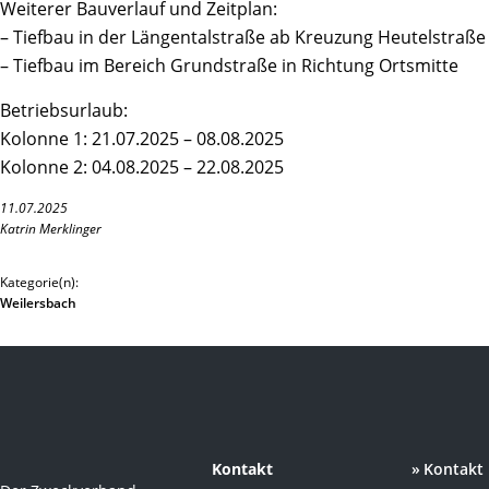
Weiterer Bauverlauf und Zeitplan:
– Tiefbau in der Längentalstraße ab Kreuzung Heutelstraße
– Tiefbau im Bereich Grundstraße in Richtung Ortsmitte
Betriebsurlaub:
Kolonne 1: 21.07.2025 – 08.08.2025
Kolonne 2: 04.08.2025 – 22.08.2025
11.07.2025
Katrin Merklinger
Kategorie(n):
Weilersbach
Kontakt
Kontakt