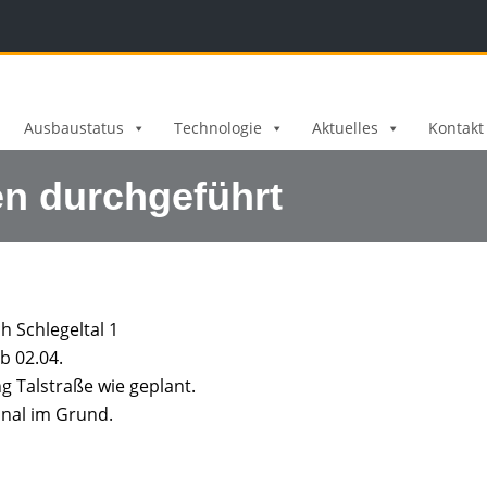
Ausbaustatus
Technologie
Aktuelles
Kontakt
n durchgeführt
 Schlegeltal 1
b 02.04.
g Talstraße wie geplant.
nal im Grund.