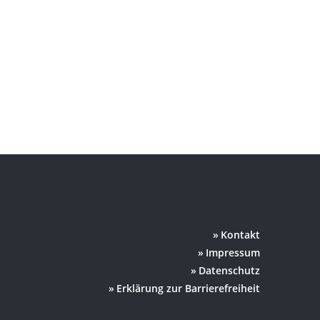
Kontakt
Impressum
Datenschutz
Erklärung zur Barrierefreiheit