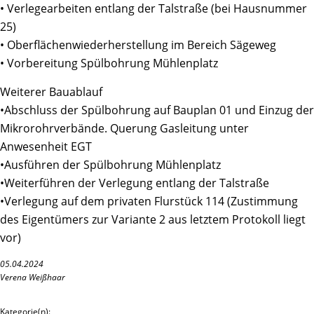
• Verlegearbeiten entlang der Talstraße (bei Hausnummer
25)
• Oberflächenwiederherstellung im Bereich Sägeweg
• Vorbereitung Spülbohrung Mühlenplatz
Weiterer Bauablauf
•Abschluss der Spülbohrung auf Bauplan 01 und Einzug der
Mikrorohrverbände. Querung Gasleitung unter
Anwesenheit EGT
•Ausführen der Spülbohrung Mühlenplatz
•Weiterführen der Verlegung entlang der Talstraße
•Verlegung auf dem privaten Flurstück 114 (Zustimmung
des Eigentümers zur Variante 2 aus letztem Protokoll liegt
vor)
05.04.2024
Verena Weißhaar
Kategorie(n):