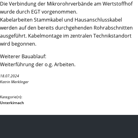
Die Verbindung der Mikrorohrverbände am Wertstoffhof
wurde durch EGT vorgenommen.
Kabelarbeiten Stammkabel und Hausanschlusskabel
werden auf den bereits durchgehenden Rohrabschnitten
ausgeführt. Kabelmontage im zentralen Technikstandort
wird begonnen.
Weiterer Bauablauf:
Weiterführung der o.g. Arbeiten.
18.07.2024
Katrin Merklinger
Kategorie(n):
Unterkirnach