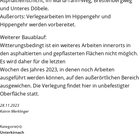
Asphaltfeinschicht, im Maria-Tann-Weg, Brestenbergweg
und Unteres Döbele.
Außerorts: Verlegearbeiten Im Hippengehr und
Hippengehr werden vorbereitet.
Weiterer Bauablauf:
Witterungsbedingt ist ein weiteres Arbeiten innerorts in
den asphaltierten und gepflasterten Flächen nicht möglich.
Es wird daher für die letzten
Wochen des Jahres 2023, in denen noch Arbeiten
ausgeführt werden können, auf den außerörtlichen Bereich
ausgewichen. Die Verlegung findet hier in unbefestigter
Oberfläche statt.
28.11.2023
Katrin Merklinger
Kategorie(n):
Unterkirnach