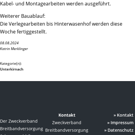
Kabel- und Montagearbeiten werden ausgeführt.
Weiterer Bauablauf:
Die Verlegearbeiten bis Hinterwasenhof werden diese
Woche fertiggestellt.
08.08.2024
Katrin Merklinger
Kategorie(n):
Unterkirnach
Kontakt
Kontakt
Der Zweckverband
Zweckverband
Impressum
Breitbandversorgung
Breitbandversorgung
Datenschutz