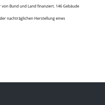
r von Bund und Land finanziert. 146 Gebäude
der nachträglichen Herstellung eines