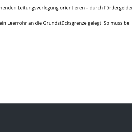
ehenden Leitungsverlegung orientieren – durch Fördergelde
in Leerrohr an die Grundstücksgrenze gelegt. So muss bei 