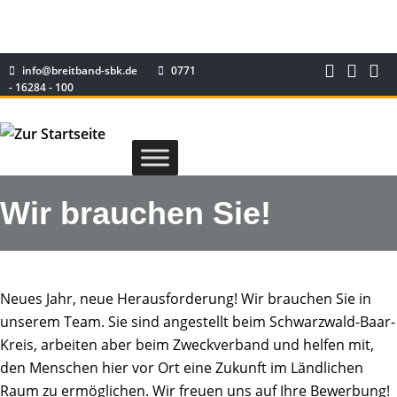
info@breitband-sbk.de
0771
- 16284 - 100
Wir brauchen Sie!
Neues Jahr, neue Herausforderung! Wir brauchen Sie in
unserem Team. Sie sind angestellt beim Schwarzwald-Baar-
Kreis, arbeiten aber beim Zweckverband und helfen mit,
den Menschen hier vor Ort eine Zukunft im Ländlichen
Raum zu ermöglichen. Wir freuen uns auf Ihre Bewerbung!