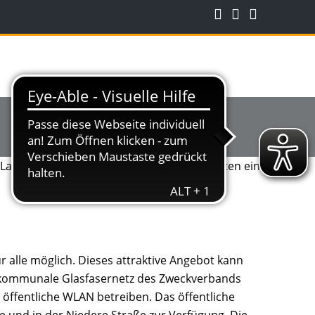
r alle möglich. Dieses attraktive Angebot kann
s kommunale Glasfasernetz des Zweckverbands
öffentliche WLAN betreiben. Das öffentliche