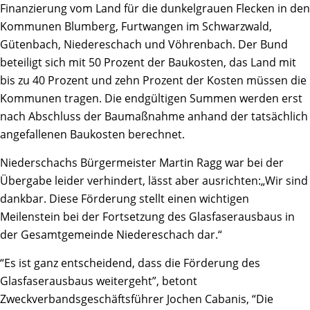
Finanzierung vom Land für die dunkelgrauen Flecken in den
Kommunen Blumberg, Furtwangen im Schwarzwald,
Gütenbach, Niedereschach und Vöhrenbach. Der Bund
beteiligt sich mit 50 Prozent der Baukosten, das Land mit
bis zu 40 Prozent und zehn Prozent der Kosten müssen die
Kommunen tragen. Die endgültigen Summen werden erst
nach Abschluss der Baumaßnahme anhand der tatsächlich
angefallenen Baukosten berechnet.
Niederschachs Bürgermeister Martin Ragg war bei der
Übergabe leider verhindert, lässt aber ausrichten:„Wir sind
dankbar. Diese Förderung stellt einen wichtigen
Meilenstein bei der Fortsetzung des Glasfaserausbaus in
der Gesamtgemeinde Niedereschach dar.“
“Es ist ganz entscheidend, dass die Förderung des
Glasfaserausbaus weitergeht”, betont
Zweckverbandsgeschäftsführer Jochen Cabanis, “Die