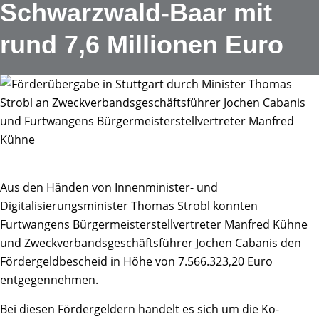
Schwarzwald-Baar mit
rund 7,6 Millionen Euro
Aus den Händen von Innenminister- und
Digitalisierungsminister Thomas Strobl konnten
Furtwangens Bürgermeisterstellvertreter Manfred Kühne
und Zweckverbandsgeschäftsführer Jochen Cabanis den
Fördergeldbescheid in Höhe von 7.566.323,20 Euro
entgegennehmen.
Bei diesen Fördergeldern handelt es sich um die Ko-