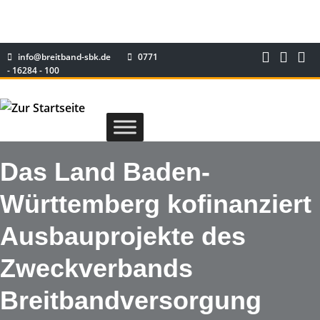
info@breitband-sbk.de
0771
- 16284 - 100
Das Land Baden-
Württemberg kofinanziert
Ausbauprojekte des
Zweckverbands
Breitbandversorgung