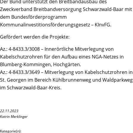
Der Bund unterstützt den Breitbandausbau des
Zweckverband Breitbandversorgung Schwarzwald-Baar mit
dem Bundesförderprogramm
Kommunalinvestitionsförderungsgesetz – KInvFG.
Gefördert werden die Projekte:
Az.: 4-8433.3/3008 – Innerörtliche Mitverlegung von
Kabelschutzrohren für den Aufbau eines NGA-Netzes in
Blumberg-Kommingen, Hochgärten.
Az.: 4-8433.3/3649 – Mitverlegung von Kabelschutzrohren in
St. Georgen im Bereich Kühlbrunnenweg und Waldparkweg
im Schwarzwald-Baar-Kreis.
22.11.2023
Katrin Merklinger
Kategorie(n):