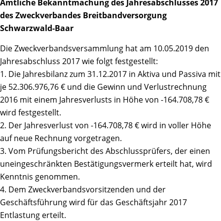
Amtliche Bekanntmachung des Jahresabschlusses 2017
des Zweckverbandes Breitbandversorgung
Schwarzwald-Baar
Die Zweckverbandsversammlung hat am 10.05.2019 den
Jahresabschluss 2017 wie folgt festgestellt:
1. Die Jahresbilanz zum 31.12.2017 in Aktiva und Passiva mit
je 52.306.976,76 € und die Gewinn und Verlustrechnung
2016 mit einem Jahresverlusts in Höhe von -164.708,78 €
wird festgestellt.
2. Der Jahresverlust von -164.708,78 € wird in voller Höhe
auf neue Rechnung vorgetragen.
3. Vom Prüfungsbericht des Abschlussprüfers, der einen
uneingeschränkten Bestätigungsvermerk erteilt hat, wird
Kenntnis genommen.
4. Dem Zweckverbandsvorsitzenden und der
Geschäftsführung wird für das Geschäftsjahr 2017
Entlastung erteilt.