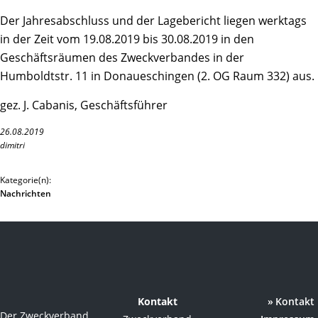
Der Jahresabschluss und der Lagebericht liegen werktags
in der Zeit vom 19.08.2019 bis 30.08.2019 in den
Geschäftsräumen des Zweckverbandes in der
Humboldtstr. 11 in Donaueschingen (2. OG Raum 332) aus.
gez. J. Cabanis, Geschäftsführer
26.08.2019
dimitri
Kategorie(n):
Nachrichten
Kontakt
Kontakt
Der Zweckverband