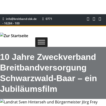
info@breitband-sbk.de
0771
- 16284 - 100
10 Jahre Zweckverband
Breitbandversorgung
Schwarzwald-Baar – ein
Jubiläumsfilm