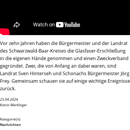
Vor zehn Jahren haben die Bürgermeister und der Landrat
des Schwarzwald-Baar-Kreises die Glasfaser-Erschließung
in die eigenen Hände genommen und einen Zweckverband
gegründet. Zwei, die von Anfang an dabei waren, sind
Landrat Sven Hinterseh und Schonachs Bürgermeister Jörg
Frey. Gemeinsam schauen sie auf einige wichtige Ereignisse
zurück.
25.04.2024
Katrin Merklinger
Kategorie(n):
Nachrichten