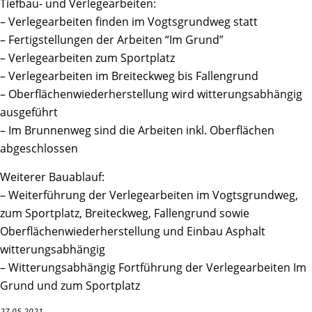
Tiefbau- und Verlegearbeiten:
– Verlegearbeiten finden im Vogtsgrundweg statt
– Fertigstellungen der Arbeiten “Im Grund”
– Verlegearbeiten zum Sportplatz
– Verlegearbeiten im Breiteckweg bis Fallengrund
– Oberflächenwiederherstellung wird witterungsabhängig
ausgeführt
– Im Brunnenweg sind die Arbeiten inkl. Oberflächen
abgeschlossen
Weiterer Bauablauf:
– Weiterführung der Verlegearbeiten im Vogtsgrundweg,
zum Sportplatz, Breiteckweg, Fallengrund sowie
Oberflächenwiederherstellung und Einbau Asphalt
witterungsabhängig
– Witterungsabhängig Fortführung der Verlegearbeiten Im
Grund und zum Sportplatz
27.05.2021