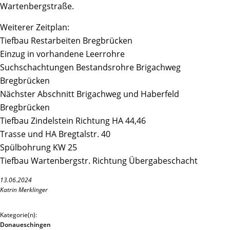
Wartenbergstraße.
Weiterer Zeitplan:
Tiefbau Restarbeiten Bregbrücken
Einzug in vorhandene Leerrohre
Suchschachtungen Bestandsrohre Brigachweg
Bregbrücken
Nächster Abschnitt Brigachweg und Haberfeld
Bregbrücken
Tiefbau Zindelstein Richtung HA 44,46
Trasse und HA Bregtalstr. 40
Spülbohrung KW 25
Tiefbau Wartenbergstr. Richtung Übergabeschacht
13.06.2024
Katrin Merklinger
Kategorie(n):
Donaueschingen