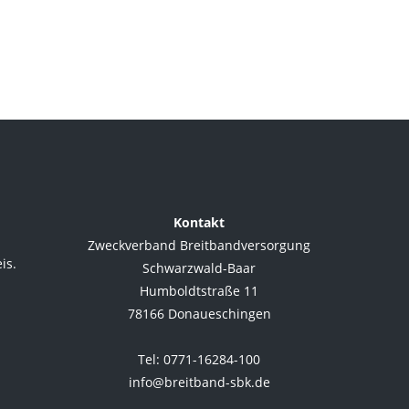
Kontakt
Zweckverband Breitbandversorgung
is.
Schwarzwald-Baar
Humboldtstraße 11
78166 Donaueschingen
.
Tel: 0771-16284-100
info@breitband-sbk.de