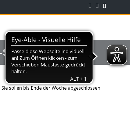
-Straße
. Sie sollen bis Ende der Woche abgeschlossen