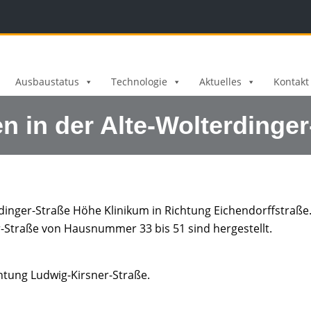
Ausbaustatus
Technologie
Aktuelles
Kontakt
n in der Alte-Wolterdinger
rdinger-Straße Höhe Klinikum in Richtung Eichendorffstraße
r-Straße von Hausnummer 33 bis 51 sind hergestellt.
chtung Ludwig-Kirsner-Straße.