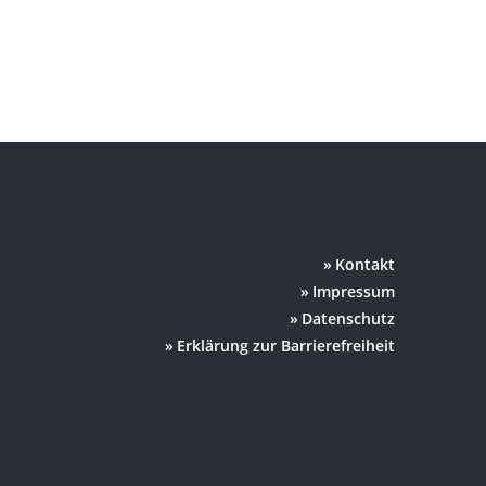
Kontakt
Impressum
Datenschutz
Erklärung zur Barrierefreiheit