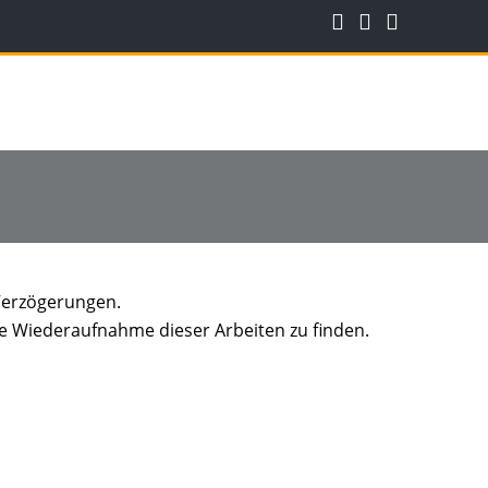
 Verzögerungen.
ge Wiederaufnahme dieser Arbeiten zu finden.