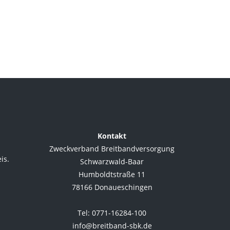
Kontakt
Zweckverband Breitbandversorgung
is.
Schwarzwald-Baar
Humboldtstraße 11
78166 Donaueschingen
.
Tel: 0771-16284-100
info@breitband-sbk.de