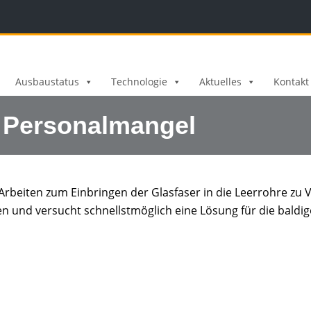
Ausbaustatus
Technologie
Aktuelles
Kontakt
 Personalmangel
rbeiten zum Einbringen der Glasfaser in die Leerrohre zu
n und versucht schnellstmöglich eine Lösung für die baldi