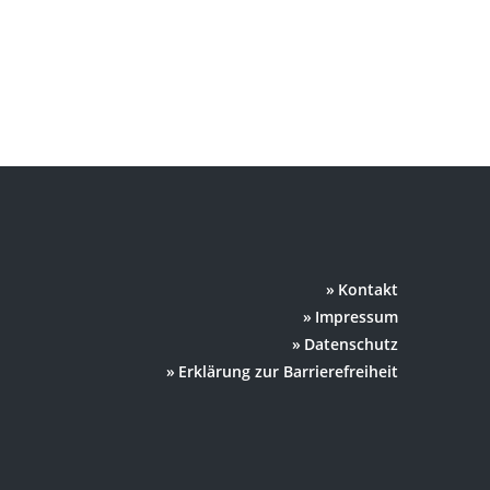
Kontakt
Impressum
Datenschutz
Erklärung zur Barrierefreiheit