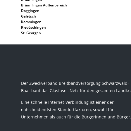
Bräunlingen Außenbereich
Döggingen
Galetsch
Kommingen
Riedöschingen
St. Georgen
Der Zweckverband Breitbandversorgung Schwarzwald-
Baar baut das Glasfaser-Netz für den gesamten Landkre
Eine schnelle Internet-Verbindung ist einer der
entscheidendsten Standortfaktoren, sowohl für
Unternehmen als auch für die Bürgerinnen und Bürger