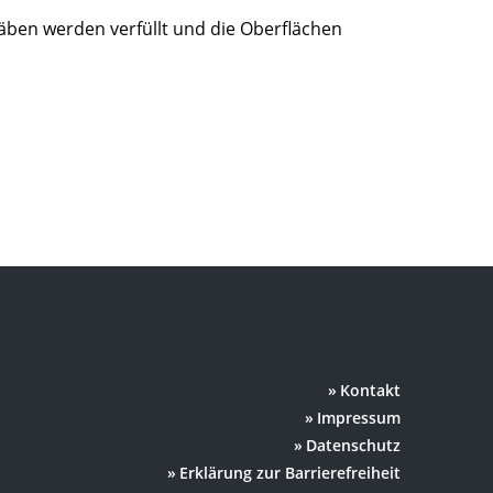
äben werden verfüllt und die Oberflächen
Kontakt
Impressum
Datenschutz
Erklärung zur Barrierefreiheit