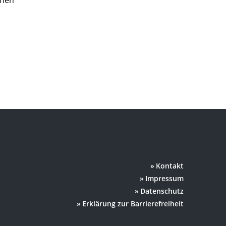
chen
Kontakt
Impressum
Datenschutz
Erklärung zur Barrierefreiheit