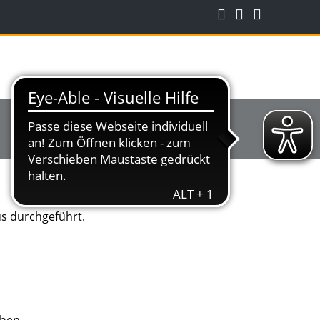
s durchgeführt.