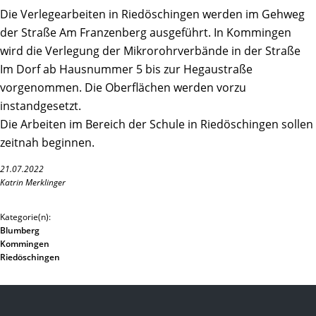
Die Verlegearbeiten in Riedöschingen werden im Gehweg
der Straße Am Franzenberg ausgeführt. In Kommingen
wird die Verlegung der Mikrorohrverbände in der Straße
Im Dorf ab Hausnummer 5 bis zur Hegaustraße
vorgenommen. Die Oberflächen werden vorzu
instandgesetzt.
Die Arbeiten im Bereich der Schule in Riedöschingen sollen
zeitnah beginnen.
21.07.2022
Katrin Merklinger
Kategorie(n):
Blumberg
Kommingen
Riedöschingen