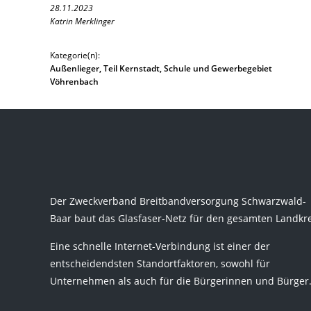
28.11.2023
Katrin Merklinger
Kategorie(n):
Außenlieger, Teil Kernstadt, Schule und Gewerbegebiet
Vöhrenbach
Der Zweckverband Breitbandversorgung Schwarzwald-
Baar baut das Glasfaser-Netz für den gesamten Landkre
Eine schnelle Internet-Verbindung ist einer der
entscheidendsten Standortfaktoren, sowohl für
Unternehmen als auch für die Bürgerinnen und Bürger