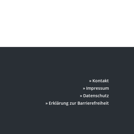
Kontakt
Impressum
Datenschutz
Erklärung zur Barrierefreiheit