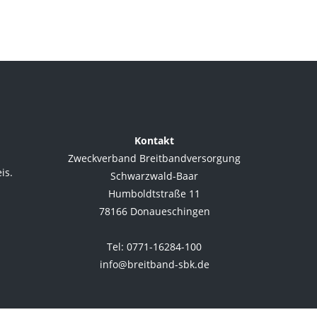
Kontakt
Zweckverband Breitbandversorgung
is.
Schwarzwald-Baar
Humboldtstraße 11
78166 Donaueschingen
.
Tel: 0771-16284-100
info@breitband-sbk.de