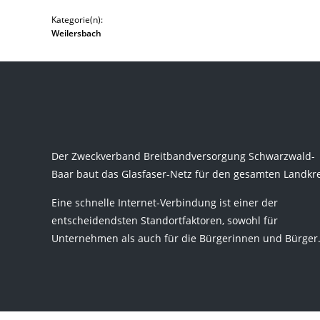
Kategorie(n):
Weilersbach
Der Zweckverband Breitbandversorgung Schwarzwald-
Baar baut das Glasfaser-Netz für den gesamten Landkre
Eine schnelle Internet-Verbindung ist einer der
entscheidendsten Standortfaktoren, sowohl für
Unternehmen als auch für die Bürgerinnen und Bürger