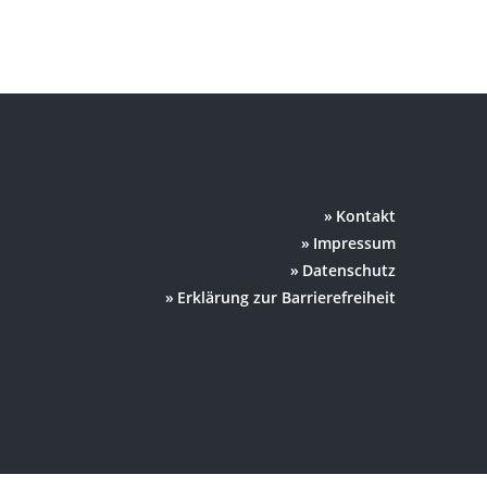
Kontakt
Impressum
Datenschutz
Erklärung zur Barrierefreiheit