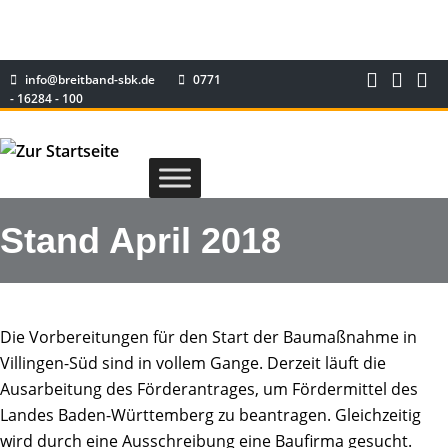
info@breitband-sbk.de
0771
- 16284 - 100
Stand April 2018
Die Vorbereitungen für den Start der Baumaßnahme in
Villingen-Süd sind in vollem Gange. Derzeit läuft die
Ausarbeitung des Förderantrages, um Fördermittel des
Landes Baden-Württemberg zu beantragen. Gleichzeitig
wird durch eine Ausschreibung eine Baufirma gesucht.