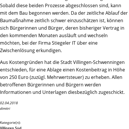
Sobald diese beiden Prozesse abgeschlossen sind, kann
mit dem Bau begonnen werden. Da der zeitliche Ablauf der
Baumaßnahme zeitlich schwer einzuschätzen ist, können
sich Bürgerinnen und Bürger, deren bisheriger Vertrag in
den kommenden Monaten ausläuft und wechseln
möchten, bei der Firma Stiegeler IT über eine
Zwischenlösung erkundigen.
Aus Kostengründen hat die Stadt Villingen-Schwenningen
entschieden, für eine Ablage einen Kostenbeitrag in Höhe
von 250 Euro (zuzügl. Mehrwertsteuer) zu erheben. Allen
betroffenen Bürgerinnen und Bürgern werden
Informationen und Unterlagen diesbezüglich zugeschickt.
02.04.2018
dimitri
Kategorie(n):
Villingen Süd