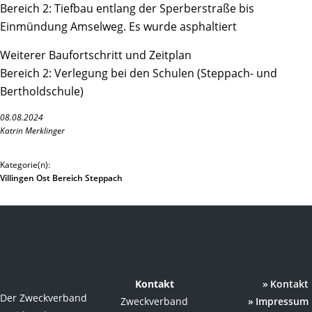
Bereich 2: Tiefbau entlang der Sperberstraße bis
Einmündung Amselweg. Es wurde asphaltiert
Weiterer Baufortschritt und Zeitplan
Bereich 2: Verlegung bei den Schulen (Steppach- und
Bertholdschule)
08.08.2024
Katrin Merklinger
Kategorie(n):
Villingen Ost Bereich Steppach
Kontakt
Kontakt
Der Zweckverband
Zweckverband
Impressum