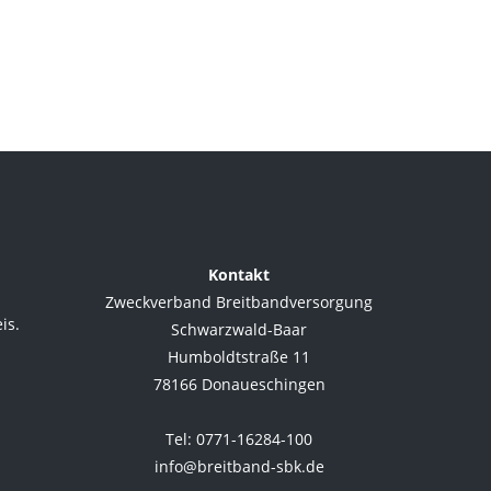
Kontakt
Zweckverband Breitbandversorgung
is.
Schwarzwald-Baar
Humboldtstraße 11
78166 Donaueschingen
.
Tel: 0771-16284-100
info@breitband-sbk.de