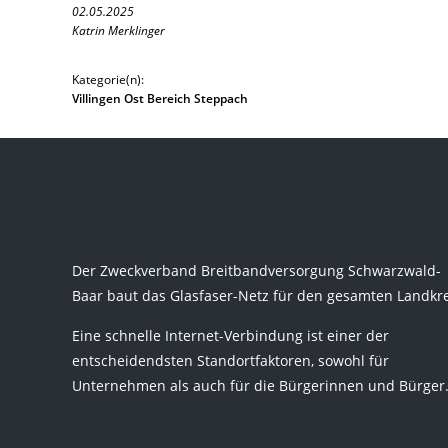
02.05.2025
Katrin Merklinger
Kategorie(n):
Villingen Ost Bereich Steppach
Der Zweckverband Breitbandversorgung Schwarzwald-
Baar baut das Glasfaser-Netz für den gesamten Landkre
Eine schnelle Internet-Verbindung ist einer der
entscheidendsten Standortfaktoren, sowohl für
Unternehmen als auch für die Bürgerinnen und Bürger