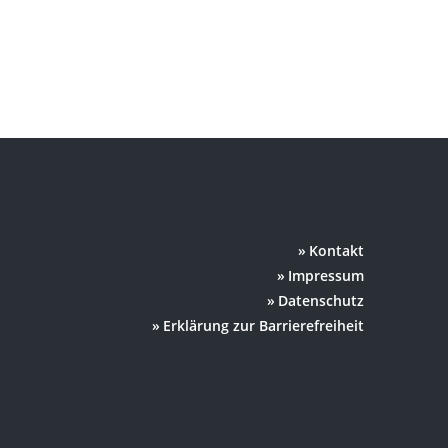
Kontakt
Impressum
Datenschutz
Erklärung zur Barrierefreiheit