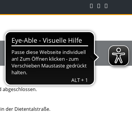
d abgeschlossen.
in der Dietentalstraße.