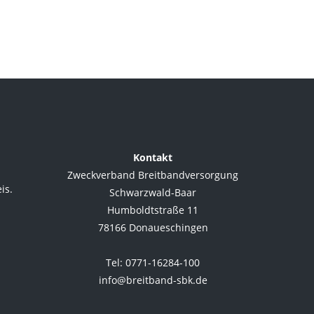
Kontakt
Zweckverband Breitbandversorgung
is.
Schwarzwald-Baar
Humboldtstraße 11
78166 Donaueschingen
.
Tel: 0771-16284-100
info@breitband-sbk.de