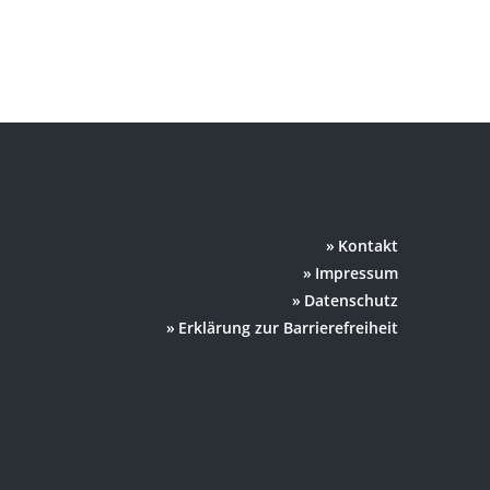
Kontakt
Impressum
Datenschutz
Erklärung zur Barrierefreiheit