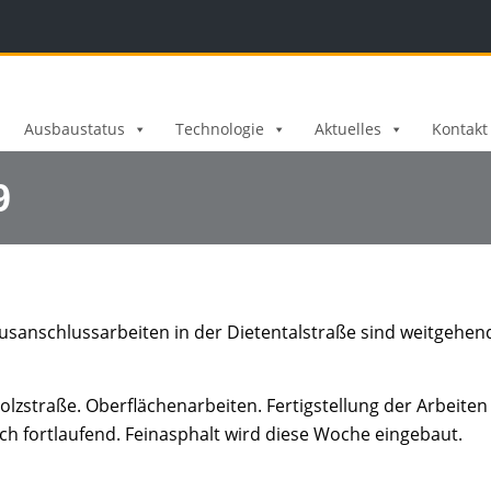
Ausbaustatus
Technologie
Aktuelles
Kontakt
9
usanschlussarbeiten in der Dietentalstraße sind weitgehen
olzstraße. Oberflächenarbeiten. Fertigstellung der Arbeiten 
h fortlaufend. Feinasphalt wird diese Woche eingebaut.