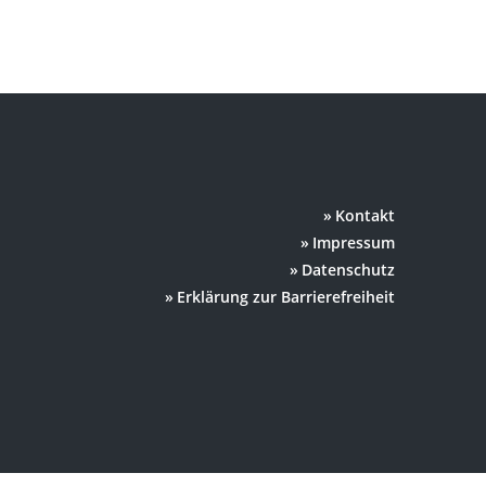
Kontakt
Impressum
Datenschutz
Erklärung zur Barrierefreiheit