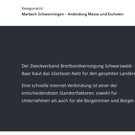
Kategorie(n):
Marbach Schwenningen – Anbindung Messe und Eschelen
Der Zweckverband Breitbandversorgung Schwarzwald-
Baar baut das Glasfaser-Netz für den gesamten Landkre
Eine schnelle Internet-Verbindung ist einer der
entscheidendsten Standortfaktoren, sowohl für
Unternehmen als auch für die Bürgerinnen und Bürger