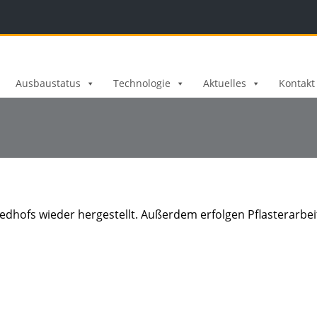
Ausbaustatus
Technologie
Aktuelles
Kontakt
iedhofs wieder hergestellt. Außerdem erfolgen Pflasterarbe