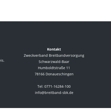
Kontakt
Zweckverband Breitbandversorgung
is.
Schwarzwald-Baar
Humboldtstraße 11
78166 Donaueschingen
.
Tel: 0771-16284-100
info@breitband-sbk.de