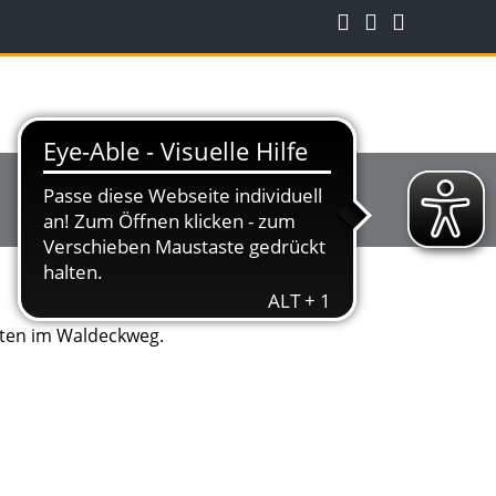
iten im Waldeckweg.