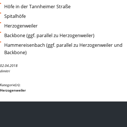
Höfe in der Tannheimer Straße
Spitalhöfe
Herzogenweiler
Backbone (ggf. parallel zu Herzogenweiler)
Hammereisenbach (ggf. parallel zu Herzogenweiler und
Backbone)
02.04.2018
dimitri
Kategorie(n):
Herzogenweiler