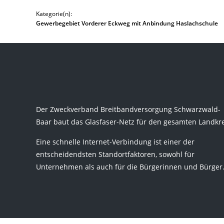
Kategorie(n):
Gewerbegebiet Vorderer Eckweg mit Anbindung Haslachschule
Der Zweckverband Breitbandversorgung Schwarzwald-
Baar baut das Glasfaser-Netz für den gesamten Landkre
Eine schnelle Internet-Verbindung ist einer der
entscheidendsten Standortfaktoren, sowohl für
Unternehmen als auch für die Bürgerinnen und Bürger