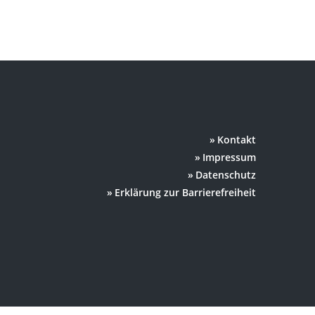
Kontakt
Impressum
Datenschutz
Erklärung zur Barrierefreiheit