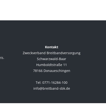
Kontakt
Zweckverband Breitbandversorgung
is.
Schwarzwald-Baar
Humboldtstraße 11
78166 Donaueschingen
.
Tel: 0771-16284-100
info@breitband-sbk.de