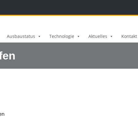
Ausbaustatus
Technologie
Aktuelles
Kontakt
fen
en