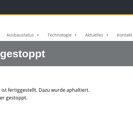
Ausbaustatus
Technologie
Aktuelles
Kontakt
 gestoppt
st fertiggestellt. Dazu wurde aphaltiert.
er gestoppt.