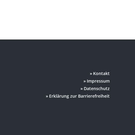
Kontakt
Impressum
Datenschutz
Erklärung zur Barrierefreiheit