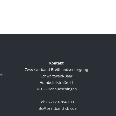
Kontakt
Zweckverband Breitbandversorgung
is.
Schwarzwald-Baar
Humboldtstraße 11
78166 Donaueschingen
.
Tel: 0771-16284-100
info@breitband-sbk.de