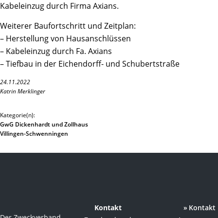
Kabeleinzug durch Firma Axians.
Weiterer Baufortschritt und Zeitplan:
– Herstellung von Hausanschlüssen
– Kabeleinzug durch Fa. Axians
– Tiefbau in der Eichendorff- und Schubertstraße
24.11.2022
Katrin Merklinger
Kategorie(n):
GwG Dickenhardt und Zollhaus
Villingen-Schwenningen
Kontakt
Kontakt
Der Zweckverband