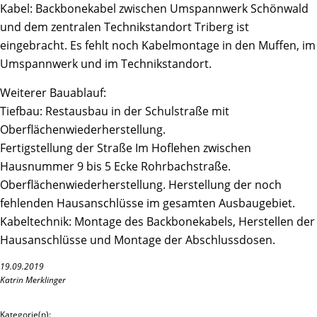
Kabel: Backbonekabel zwischen Umspannwerk Schönwald
und dem zentralen Technikstandort Triberg ist
eingebracht. Es fehlt noch Kabelmontage in den Muffen, im
Umspannwerk und im Technikstandort.
Weiterer Bauablauf:
Tiefbau: Restausbau in der Schulstraße mit
Oberflächenwiederherstellung.
Fertigstellung der Straße Im Hoflehen zwischen
Hausnummer 9 bis 5 Ecke Rohrbachstraße.
Oberflächenwiederherstellung. Herstellung der noch
fehlenden Hausanschlüsse im gesamten Ausbaugebiet.
Kabeltechnik: Montage des Backbonekabels, Herstellen der
Hausanschlüsse und Montage der Abschlussdosen.
19.09.2019
Katrin Merklinger
Kategorie(n):