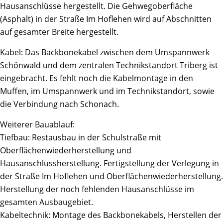
Hausanschlüsse hergestellt. Die Gehwegoberfläche
(Asphalt) in der Straße Im Hoflehen wird auf Abschnitten
auf gesamter Breite hergestellt.
Kabel: Das Backbonekabel zwischen dem Umspannwerk
Schönwald und dem zentralen Technikstandort Triberg ist
eingebracht. Es fehlt noch die Kabelmontage in den
Muffen, im Umspannwerk und im Technikstandort, sowie
die Verbindung nach Schonach.
Weiterer Bauablauf:
Tiefbau: Restausbau in der Schulstraße mit
Oberflächenwiederherstellung und
Hausanschlussherstellung. Fertigstellung der Verlegung in
der Straße Im Hoflehen und Oberflächenwiederherstellung.
Herstellung der noch fehlenden Hausanschlüsse im
gesamten Ausbaugebiet.
Kabeltechnik: Montage des Backbonekabels, Herstellen der