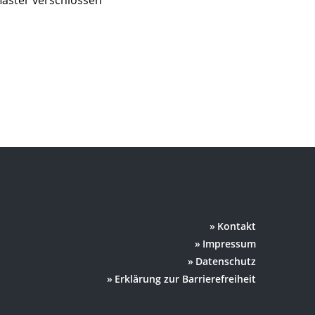
laster verschlossen
Kontakt
Impressum
Datenschutz
Erklärung zur Barrierefreiheit