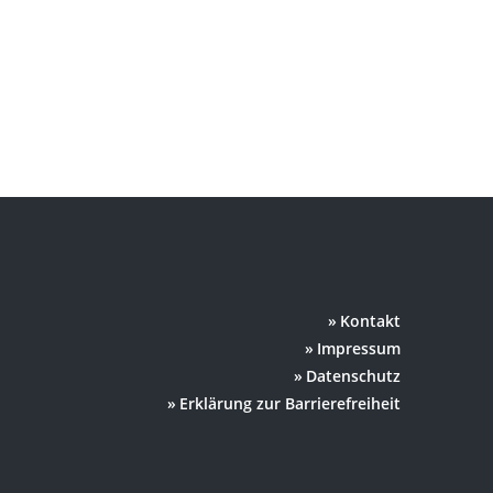
Kontakt
Impressum
Datenschutz
Erklärung zur Barrierefreiheit