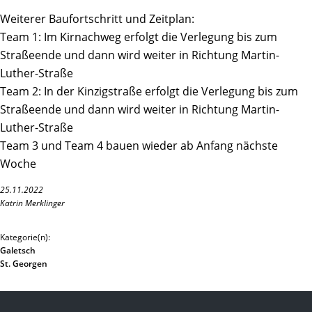
Weiterer Baufortschritt und Zeitplan:
Team 1: Im Kirnachweg erfolgt die Verlegung bis zum
Straßeende und dann wird weiter in Richtung Martin-
Luther-Straße
Team 2: In der Kinzigstraße erfolgt die Verlegung bis zum
Straßeende und dann wird weiter in Richtung Martin-
Luther-Straße
Team 3 und Team 4 bauen wieder ab Anfang nächste
Woche
25.11.2022
Katrin Merklinger
Kategorie(n):
Galetsch
St. Georgen