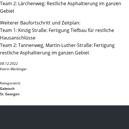
Team 2: Lärchenweg: Restliche Asphaltierung im ganzen
Gebiet
Weiterer Baufortschritt und Zeitplan:
Team 1: Kinzig Straße: Fertigung Tiefbau für restliche
Hausanschlüsse
Team 2: Tannenweg, Martin-Luther-Straße: Fertigung
restliche Asphaltierung im ganzen Gebiet
08.12.2022
Katrin Merklinger
Kategorie(n):
Galetsch
St. Georgen