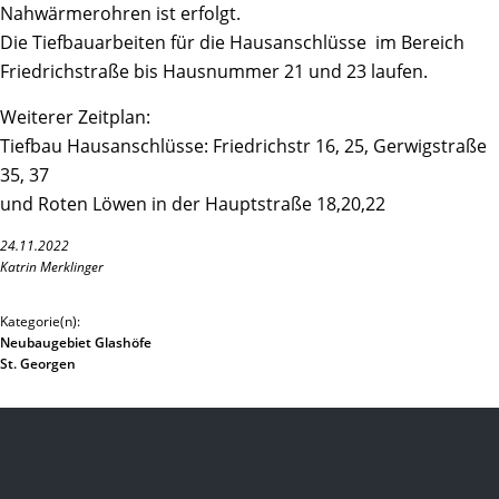
Nahwärmerohren ist erfolgt.
Die Tiefbauarbeiten für die Hausanschlüsse im Bereich
Friedrichstraße bis Hausnummer 21 und 23 laufen.
Weiterer Zeitplan:
Tiefbau Hausanschlüsse: Friedrichstr 16, 25, Gerwigstraße
35, 37
und Roten Löwen in der Hauptstraße 18,20,22
24.11.2022
Katrin Merklinger
Kategorie(n):
Neubaugebiet Glashöfe
St. Georgen