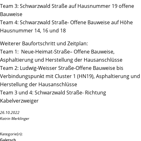
Team 3: Schwarzwald Straße auf Hausnummer 19 offene
Bauweise
Team 4: Schwarzwald Straße- Offene Bauweise auf Höhe
Hausnummer 14, 16 und 18
Weiterer Baufortschritt und Zeitplan:
Team 1: Neue-Heimat-Straße– Offene Bauweise,
Asphaltierung und Herstellung der Hausanschlüsse
Team 2: Ludwig-Weisser Straße-Offene Bauweise bis
Verbindungspunkt mit Cluster 1 (HN19), Asphaltierung und
Herstellung der Hausanschlüsse
Team 3 und 4: Schwarzwald Straße- Richtung
Kabelverzweiger
26.10.2022
Katrin Merklinger
Kategorie(n):
Galetsch