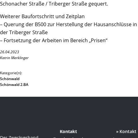
Schonacher Straße / Triberger Straße gequert.
Weiterer Baufortschritt und Zeitplan
– Querung der B500 zur Herstellung der Hausanschlüsse in
der Triberger Straße
– Fortsetzung der Arbeiten im Bereich „Prisen“
26.04.2023
Katrin Merklinger
Kategorie(n):
Schönwald
Schönwald 2.BA
Kontakt
Kontakt
Der Zweckverband