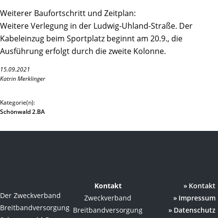
Weiterer Baufortschritt und Zeitplan:
Weitere Verlegung in der Ludwig-Uhland-Straße. Der
Kabeleinzug beim Sportplatz beginnt am 20.9., die
Ausführung erfolgt durch die zweite Kolonne.
15.09.2021
Katrin Merklinger
Kategorie(n):
Schönwald 2.BA
Kontakt
Kontakt
Der Zweckverband
Zweckverband
Impressum
Breitbandversorgung
Breitbandversorgung
Datenschutz