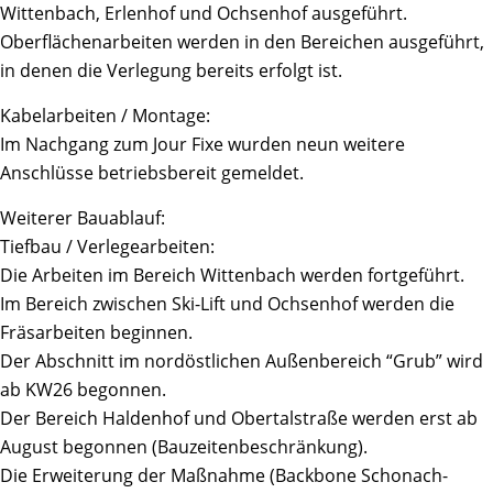
Wittenbach, Erlenhof und Ochsenhof ausgeführt.
Oberflächenarbeiten werden in den Bereichen ausgeführt,
in denen die Verlegung bereits erfolgt ist.
Kabelarbeiten / Montage:
Im Nachgang zum Jour Fixe wurden neun weitere
Anschlüsse betriebsbereit gemeldet.
Weiterer Bauablauf:
Tiefbau / Verlegearbeiten:
Die Arbeiten im Bereich Wittenbach werden fortgeführt.
Im Bereich zwischen Ski-Lift und Ochsenhof werden die
Fräsarbeiten beginnen.
Der Abschnitt im nordöstlichen Außenbereich “Grub” wird
ab KW26 begonnen.
Der Bereich Haldenhof und Obertalstraße werden erst ab
August begonnen (Bauzeitenbeschränkung).
Die Erweiterung der Maßnahme (Backbone Schonach-