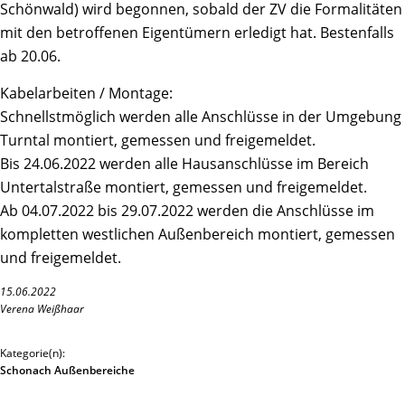
Schönwald) wird begonnen, sobald der ZV die Formalitäten
mit den betroffenen Eigentümern erledigt hat. Bestenfalls
ab 20.06.
Kabelarbeiten / Montage:
Schnellstmöglich werden alle Anschlüsse in der Umgebung
Turntal montiert, gemessen und freigemeldet.
Bis 24.06.2022 werden alle Hausanschlüsse im Bereich
Untertalstraße montiert, gemessen und freigemeldet.
Ab 04.07.2022 bis 29.07.2022 werden die Anschlüsse im
kompletten westlichen Außenbereich montiert, gemessen
und freigemeldet.
15.06.2022
Verena Weißhaar
Kategorie(n):
Schonach Außenbereiche