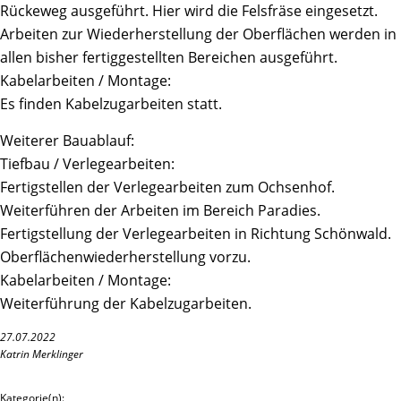
Rückeweg ausgeführt. Hier wird die Felsfräse eingesetzt.
Arbeiten zur Wiederherstellung der Oberflächen werden in
allen bisher fertiggestellten Bereichen ausgeführt.
Kabelarbeiten / Montage:
Es finden Kabelzugarbeiten statt.
Weiterer Bauablauf:
Tiefbau / Verlegearbeiten:
Fertigstellen der Verlegearbeiten zum Ochsenhof.
Weiterführen der Arbeiten im Bereich Paradies.
Fertigstellung der Verlegearbeiten in Richtung Schönwald.
Oberflächenwiederherstellung vorzu.
Kabelarbeiten / Montage:
Weiterführung der Kabelzugarbeiten.
27.07.2022
Katrin Merklinger
Kategorie(n):