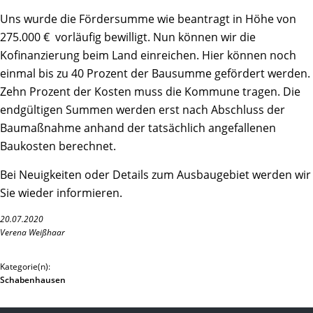
Uns wurde die Fördersumme wie beantragt in Höhe von
275.000 € vorläufig bewilligt. Nun können wir die
Kofinanzierung beim Land einreichen. Hier können noch
einmal bis zu 40 Prozent der Bausumme gefördert werden.
Zehn Prozent der Kosten muss die Kommune tragen. Die
endgültigen Summen werden erst nach Abschluss der
Baumaßnahme anhand der tatsächlich angefallenen
Baukosten berechnet.
Bei Neuigkeiten oder Details zum Ausbaugebiet werden wir
Sie wieder informieren.
20.07.2020
Verena Weißhaar
Kategorie(n):
Schabenhausen