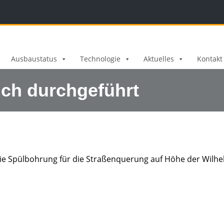
Ausbaustatus
Technologie
Aktuelles
Kontakt
ich durchgeführt
Die Spülbohrung für die Straßenquerung auf Höhe der Wilhel