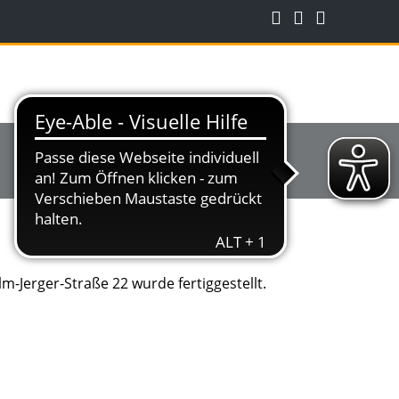
m-Jerger-Straße 22 wurde fertiggestellt.