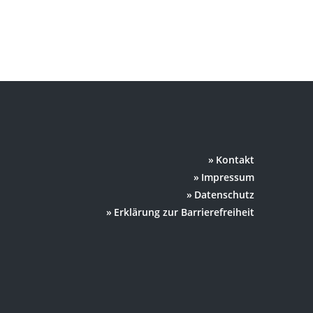
Kontakt
Impressum
Datenschutz
Erklärung zur Barrierefreiheit