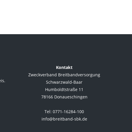
Kontakt
Zweckverband Breitbandversorgung
is.
Schwarzwald-Baar
Humboldtstraße 11
78166 Donaueschingen
.
Tel: 0771-16284-100
info@breitband-sbk.de