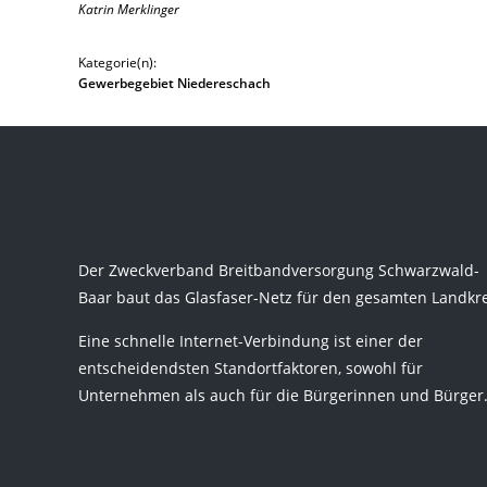
Katrin Merklinger
Kategorie(n):
Gewerbegebiet Niedereschach
Der Zweckverband Breitbandversorgung Schwarzwald-
Baar baut das Glasfaser-Netz für den gesamten Landkre
Eine schnelle Internet-Verbindung ist einer der
entscheidendsten Standortfaktoren, sowohl für
Unternehmen als auch für die Bürgerinnen und Bürger